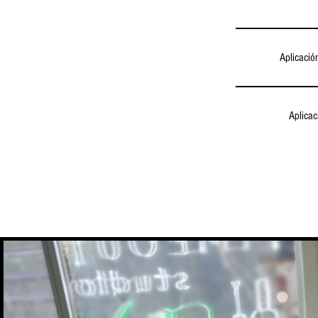
Aplicació
Aplicac