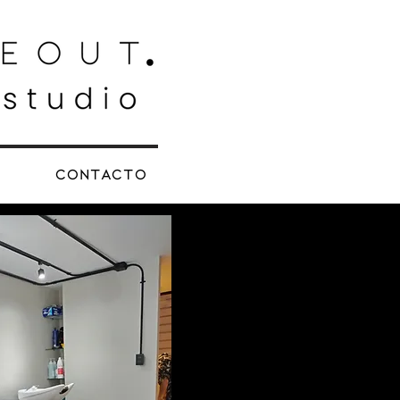
Contacto