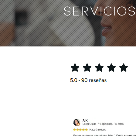
SERVICIOS