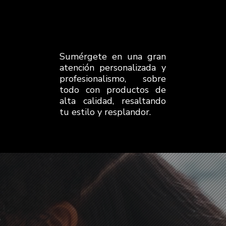
Sumérgete en una gran
atención personalizada y
profesionalismo, sobre
todo con productos de
alta calidad, resaltando
tu estilo y resplandor.
S