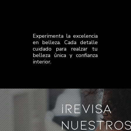
Experimenta la excelencia
en belleza. Cada detalle
cuidado para realzar tu
belleza única y confianza
interior.
¡REVISA
NUESTRO