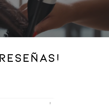
reseñas!