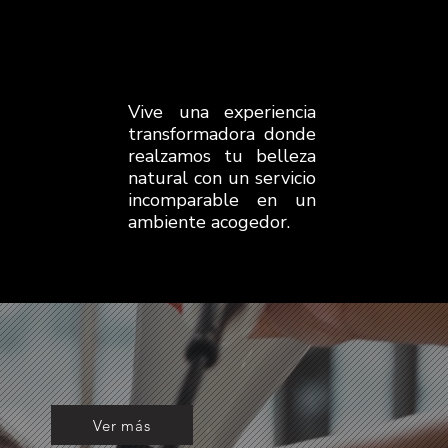
Vive una experiencia
transformadora donde
realzamos tu belleza
natural con un servicio
incomparable en un
ambiente acogedor.
Ver más